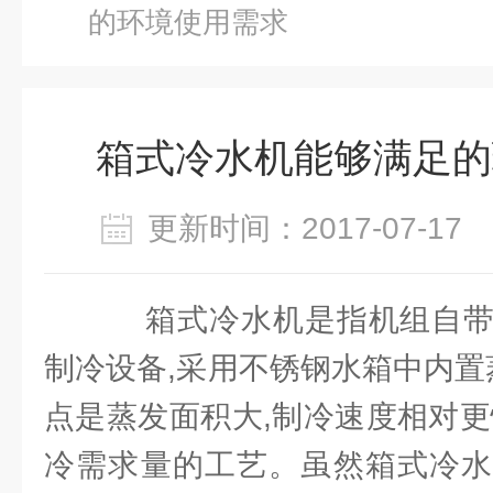
的环境使用需求
箱式冷水机能够满足的
更新时间：2017-07-1
箱式冷水机是指机组自带
制冷设备,采用不锈钢水箱中内置蒸
点是蒸发面积大,制冷速度相对更
冷需求量的工艺。虽然箱式冷水