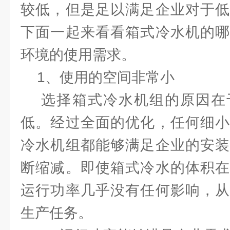
较低，但是足以满足企业对于低
下面一起来看看箱式冷水机的哪
环境的使用需求。
1、使用的空间非常小
选择箱式冷水机组的原因在
低。经过全面的优化，任何细小
冷水机组都能够满足企业的安装
断缩减。即使箱式冷水的体积在
运行功率几乎没有任何影响，从
生产任务。