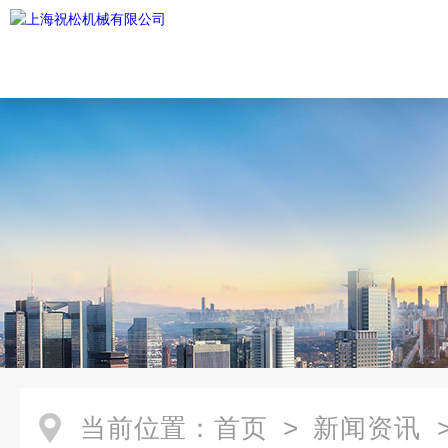
当前位置：
首页
>
新闻资讯
>