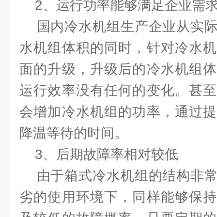
2、运行功率能够满足企业需
国内冷水机组生产企业从实际
水机组体积的同时，针对冷水机
面的升级，升级后的冷水机组体
运行效率没有任何的变化。甚至
会增加冷水机组的功率，通过提
降温等待的时间。
3、后期故障率相对较低
由于箱式冷水机组的结构非常
劣的使用环境下，同样能够保持