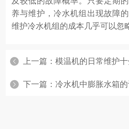
及较低的故障概率。只要定期的
养与维护，冷水机组出现故障的
维护冷水机组的成本几乎可以忽
上一篇：
模温机的日常维护十
下一篇：
冷水机中膨胀水箱的设计