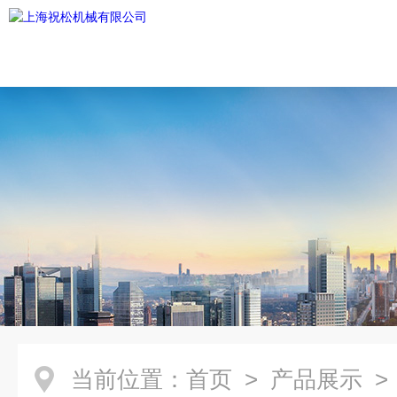
当前位置：
首页
>
产品展示