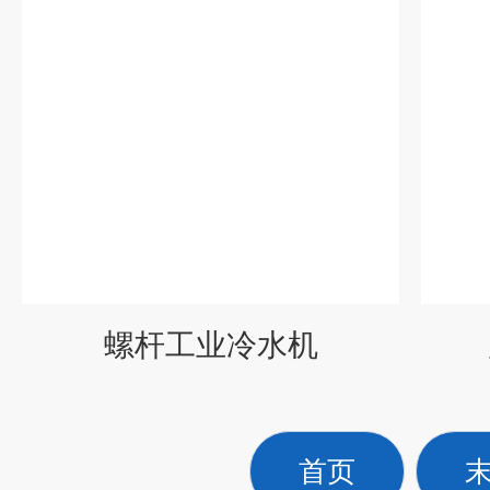
螺杆工业冷水机
首页