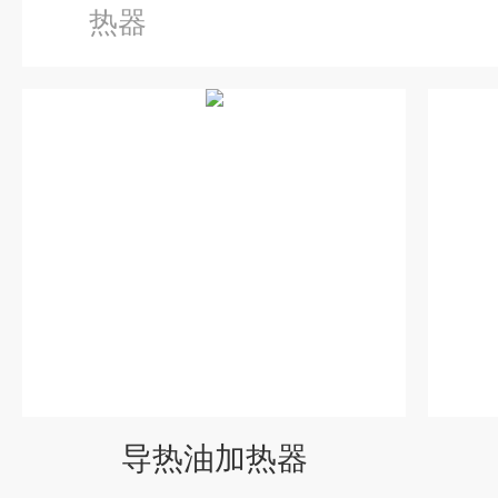
热器
导热油加热器