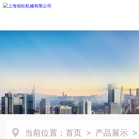
当前位置：
首页
>
产品展示