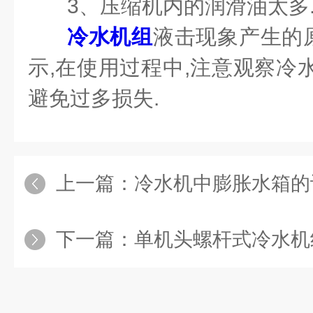
3
、压缩机内的润滑油太多
冷水机组
液击现象产生的
示,在使用过程中,注意观察冷
避免过多损失.
上一篇：
冷水机中膨胀水箱的设计
下一篇：
单机头螺杆式冷水机组和双机