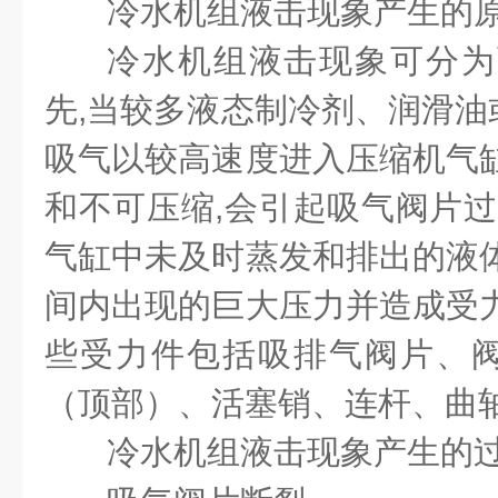
冷水机组液击现象产生的原
冷水机组液击现象可分为
先,当较多液态制冷剂、润滑油
吸气以较高速度进入压缩机气缸
和不可压缩,会引起吸气阀片过
气缸中未及时蒸发和排出的液体
间内出现的巨大压力并造成受力
些受力件包括吸排气阀片、
（顶部）、活塞销、连杆、曲轴
冷水机组液击现象产生的过