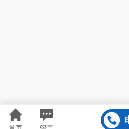
首页
留言