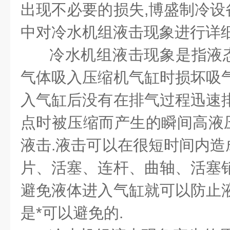
出现不必要的损失,博盛制冷设
中对冷水机组液击现象进行详细
冷水机组液击现象是指液
气体吸入压缩机气缸时损坏吸气
入气缸后没有在排气过程迅速排
点时被压缩而产生的瞬间高液
液击.液击可以在很短时间内造
片、活塞、连杆、曲轴、活塞销
避免液体进入气缸就可以防止液
是*可以避免的.