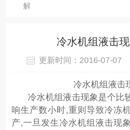
解
冷水机组液击现
更新时间：2016-07-0
冷水机组液击
冷水机组液击现象是个比较
响生产数小时,重则导致冷冻机
产,一旦发生冷水机组液击现象