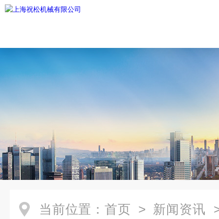
当前位置：
首页
>
新闻资讯
>