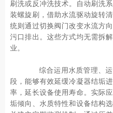
刷洗或反冲洗技术。自动刷洗系
装螺旋刷，借助水流驱动旋转清
统则通过切换阀门改变水流方向
污口排出。这些方式均无需拆解
业。
综合运用水质管理、运
段，能够有效延缓冷凝器结垢进
率，延长设备使用寿命。实际应
垢倾向、水质特性和设备结构选