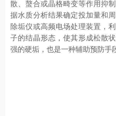
散、螯合或晶格畸变等作用抑制
据水质分析结果确定投加量和周
除垢仪或高频电场处理装置，利
子的结晶形态，使其形成松散状
强的硬垢，也是一种辅助预防手