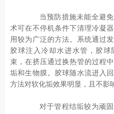
当预防措施未能全避免
术可在不停机条件下清理冷凝器
用较为广泛的方法。系统通过发
胶球注入冷却水进水管，胶球
束，在挤压通过换热管的过程中
垢和生物膜。胶球随水流进入回
方法对软化垢效果明显，且不影
对于管程结垢较为顽固