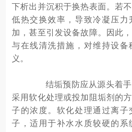
下析出并沉积于换热表面。若不
低热交换效率，导致冷凝压力
加，甚至引发设备故障。因此，
与在线清洗措施，对维持设备
义。
结垢预防应从源头着手
采用软化处理或投加阻垢剂的方
子的浓度。软化处理通过离子
子，适用于补水水质较硬的系