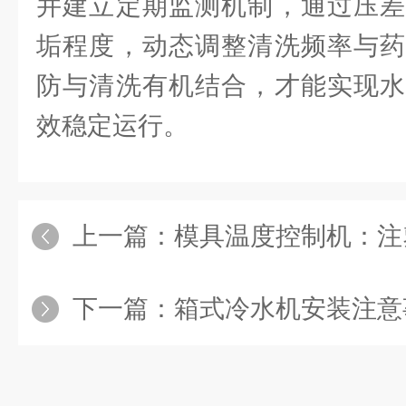
并建立定期监测机制，通过压差
垢程度，动态调整清洗频率与药
防与清洗有机结合，才能实现水
效稳定运行。
上一篇：
模具温度控制机：注塑成
下一篇：
箱式冷水机安装注意事