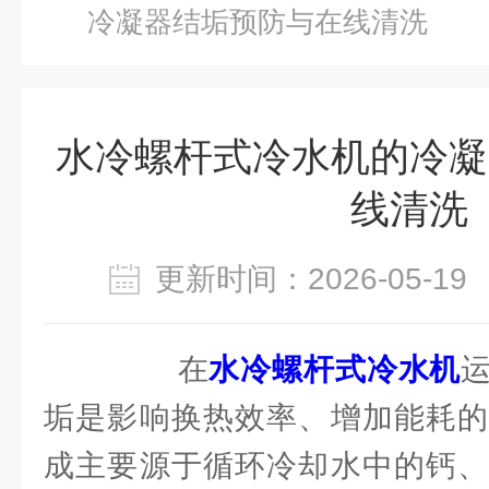
冷凝器结垢预防与在线清洗
水冷螺杆式冷水机的冷凝
线清洗
更新时间：2026-05-
在
水冷螺杆式冷水机
垢是影响换热效率、增加能耗的
成主要源于循环冷却水中的钙、