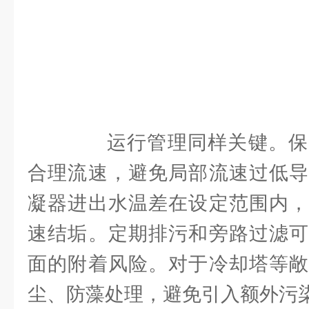
运行管理同样关键。保
合理流速，避免局部流速过低导
凝器进出水温差在设定范围内，
速结垢。定期排污和旁路过滤可
面的附着风险。对于冷却塔等敞
尘、防藻处理，避免引入额外污