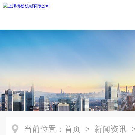
当前位置：
首页
>
新闻资讯
>