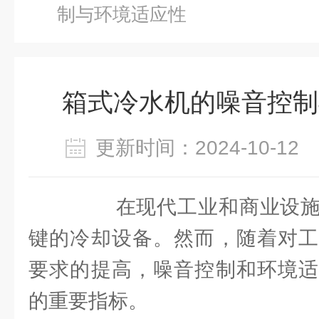
制与环境适应性
箱式冷水机的噪音控制
更新时间：2024-10-1
在现代工业和商业设施
键的冷却设备。然而，随着对工
要求的提高，噪音控制和环境适
的重要指标。