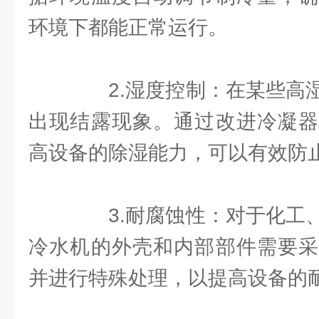
环境下都能正常运行。
2.湿度控制：在某些高湿
出现结露现象。通过改进冷凝器
高设备的除湿能力，可以有效防
3.耐腐蚀性：对于化工、
冷水机的外壳和内部部件需要采
并进行特殊处理，以提高设备的