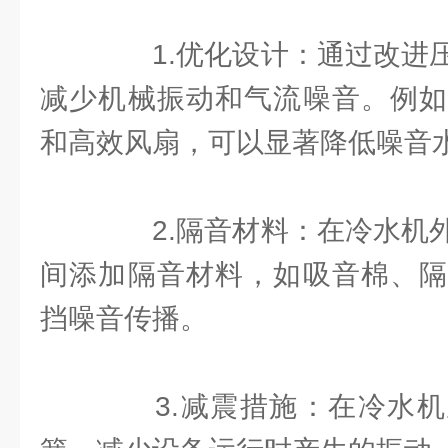
1.优化设计：通过改进压
减少机械振动和气流噪音。例如
和高效风扇，可以显著降低噪音
2.隔音材料：在冷水机外
间添加隔音材料，如吸音棉、隔
挡噪音传播。
3.减震措施：在冷水机