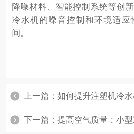
降噪材料、智能控制系统等创新
冷水机的噪音控制和环境适应
间。
上一篇：
如何提升注塑机冷水
下一篇：
提高空气质量：小型