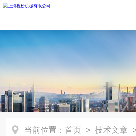
当前位置：
首页
>
技术文章
>