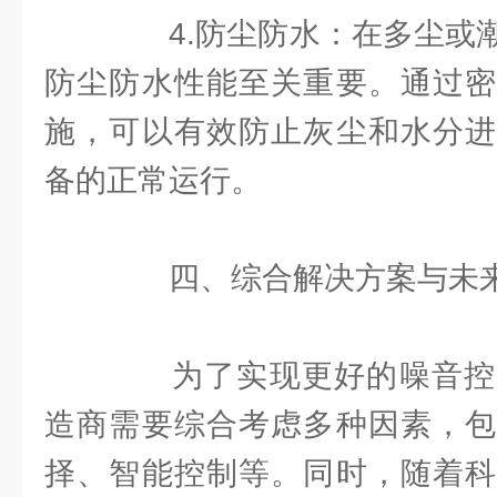
4.防尘防水：在多尘或潮
防尘防水性能至关重要。通过密
施，可以有效防止灰尘和水分进
备的正常运行。
四、综合解决方案与未
为了实现更好的噪音控
造商需要综合考虑多种因素，包
择、智能控制等。同时，随着科