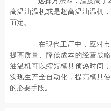
选择方法四：温度高于20
高温油温机或是超高温油温机，
而定。
在现代工厂中，应对市
提高质量、降低成本的经营战略
油温机可以缩短模具预热时间，
实现生产全自动化，提高模具使
的必要手段。