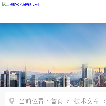
当前位置：
首页
>
技术文章
>