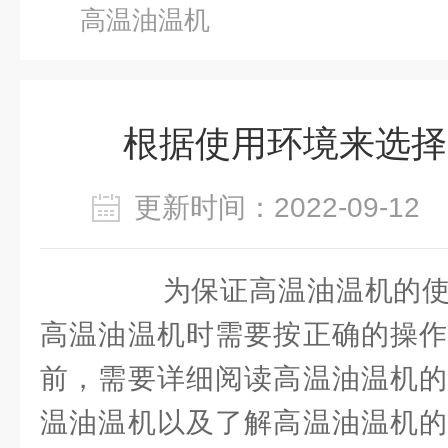
高温油温机
根据使用环境来选择
更新时间：2022-09-1
为保证高温油温机的使
高温油温机时需要按正确的操作
前，需要详细阅读高温油温机的
温油温机以及了解高温油温机的