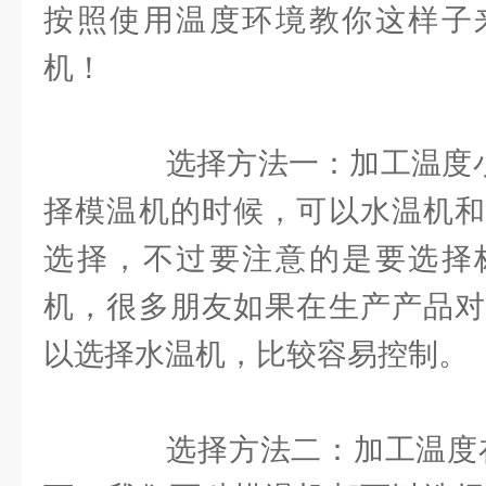
按照使用温度环境教你这样子
机！
选择方法一：加工温度小于
择模温机的时候，可以水温机和
选择，不过要注意的是要选择
机，很多朋友如果在生产产品对
以选择水温机，比较容易控制。
选择方法二：加工温度在1