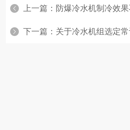
上一篇：
防爆冷水机制冷效果
下一篇：
关于冷水机组选定常