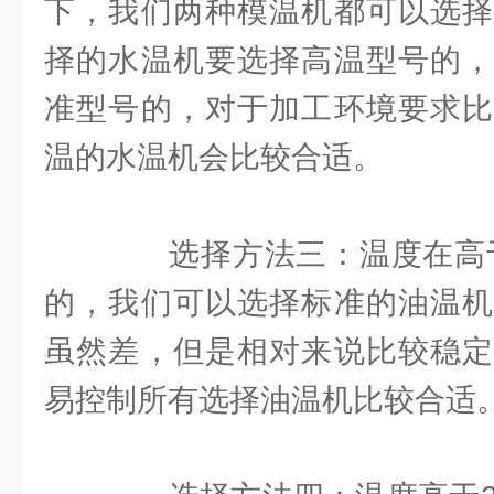
下，我们两种模温机都可以选择
择的水温机要选择高温型号的，
准型号的，对于加工环境要求比
温的水温机会比较合适。
选择方法三：温度在高于1
的，我们可以选择标准的油温机
虽然差，但是相对来说比较稳定
易控制所有选择油温机比较合适