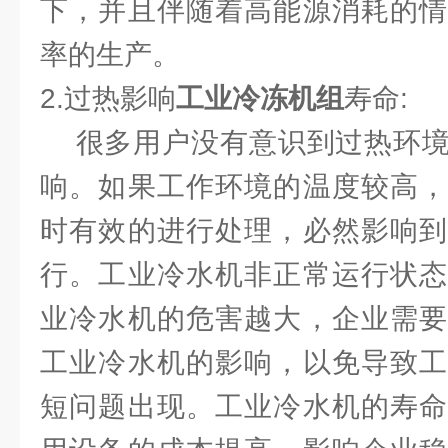
下，并且伴随着高能源消耗的情
率的生产。
2.过热影响
工业冷冻机组
寿命:
很多用户没有意识到过热环境
响。如果工作环境的温度较高，
时有效的进行处理，必然影响到
行。工业冷水机非正常运行状态
业冷水机的危害越大，企业需要
工业冷水机的影响，以免导致工
短问题出现。工业冷水机的寿命