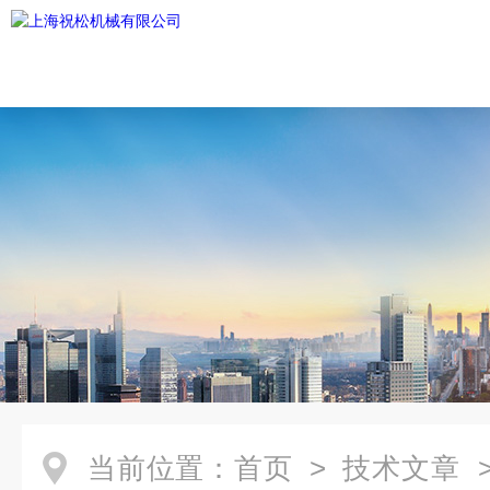
当前位置：
首页
>
技术文章
>