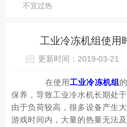
不宜过热
工业冷冻机组使用
更新时间：2019-03-2
在使用
工业冷冻机组
保养，导致工业冷水机长期处于
由于负荷较高，很多设备产生大
游戏时间内，大量的热量无法及