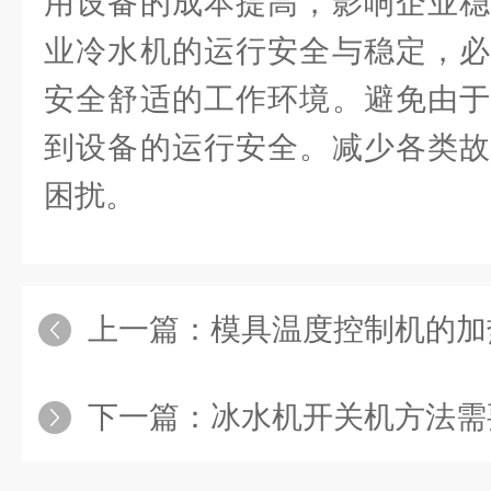
用设备的成本提高，影响企业稳
业冷水机的运行安全与稳定，必
安全舒适的工作环境。避免由于
到设备的运行安全。减少各类故
困扰。
上一篇：
模具温度控制机的加
下一篇：
冰水机开关机方法需