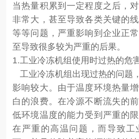
当热量积累到一定程度之后，对
非常大，甚至导致各类关键的线
等等问题，严重影响到企业正常
至导致很多较为严重的后果。
1.工业冷冻机组使用时过热的危害
工业冷冻机组出现过热的问题，
影响较大。由于温度环境热量增
白的浪费。在冷源不断流失的前
低环境温度的能力受到严重的限
在严重的高温问题，而导致工