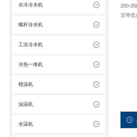
水冷冷水机
200
活等优
螺杆冷水机
工业冷水机
冷热一体机
模温机
油温机
水温机