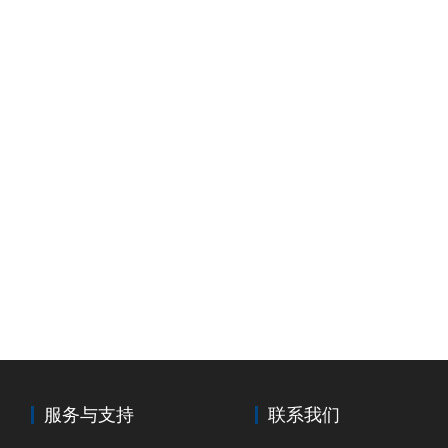
服务与支持
联系我们