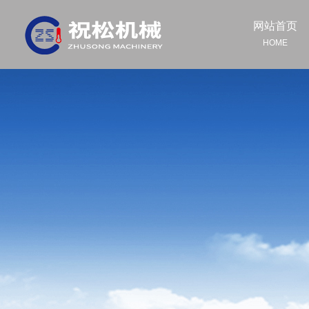
网站首页
HOME