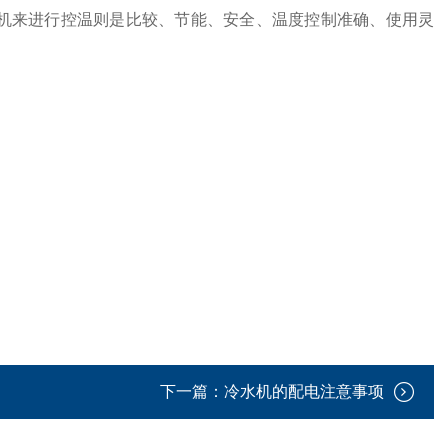
油温机来进行控温则是比较、节能、安全、温度控制准确、使用灵
下一篇：
冷水机的配电注意事项