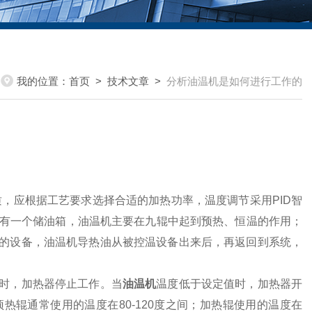
我的位置：
首页
>
技术文章
>
分析油温机是如何进行工作的
，应根据工艺要求选择合适的加热功率，温度调节采用PID智
设有一个储油箱，油温机主要在九辊中起到预热、恒温的作用；
的设备，油温机导热油从被控温设备出来后，再返回到系统，
时，加热器停止工作。当
油温机
温度低于设定值时，加热器开
辊通常使用的温度在80-120度之间；加热辊使用的温度在