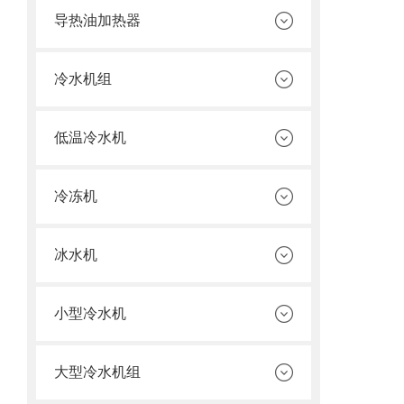
导热油加热器
冷水机组
低温冷水机
冷冻机
冰水机
小型冷水机
大型冷水机组