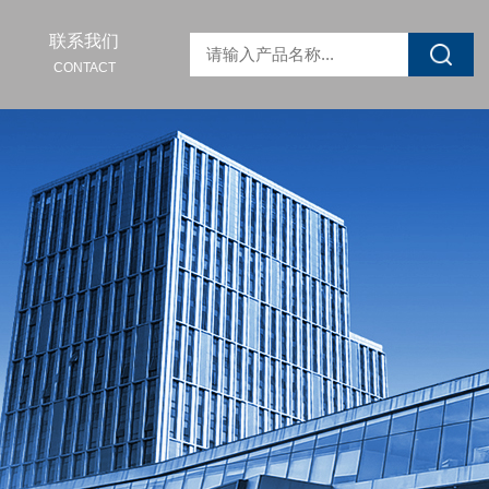
联系我们
CONTACT