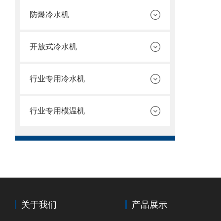
防爆冷水机
开放式冷水机
行业专用冷水机
行业专用模温机
关于我们
产品展示