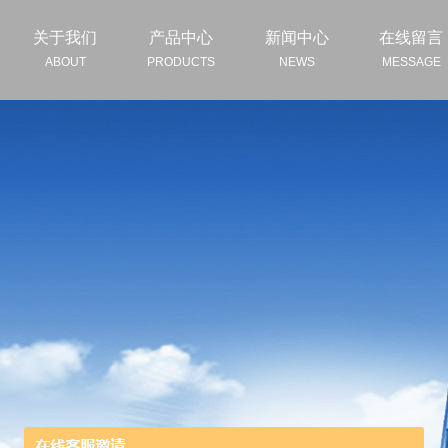
关于我们
产品中心
新闻中心
在线留言
ABOUT
PRODUCTS
NEWS
MESSAGE