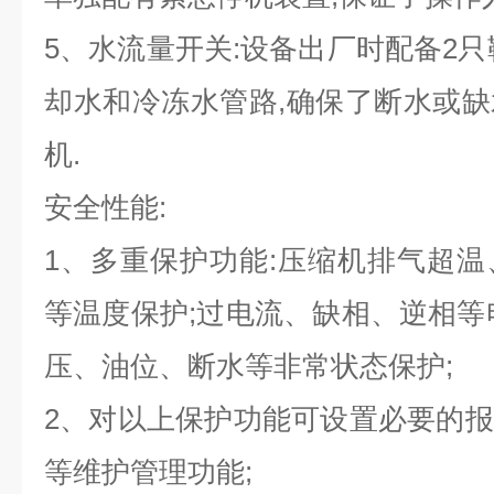
5
、水流量开关:设备出厂时配备2只
却水和冷冻水管路,确保了断水或
机.
安全性能:
1
、多重保护功能:压缩机排气超温
等温度保护;过电流、缺相、逆相等
压、油位、断水等非常状态保护;
2
、对以上保护功能可设置必要的报
等维护管理功能;