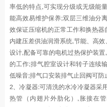
率低的特点,可实现分级或无级能量
能高效易维护保养;双层三维油分离
效保证压缩机的正常工作和换热器
内建压差供油润滑系统,节能、高效
设计,配备可靠的电机过热保护装置
的工作;排气腔室设计和转子连续输
低噪音;排气口安装排气止回阀可防
2
、冷凝器:可清洗的水冷冷凝器采用
热管（内翅片外肋化）,胀接在管