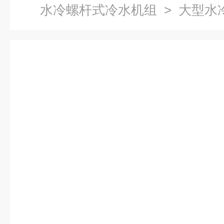
水冷螺杆式冷水机组
> 大型水