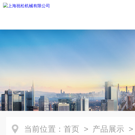
当前位置：
首页
>
产品展示