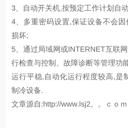
3
、自动开关机,按预定工作计划自动
4
、多重密码设置,保证设备不会因
损坏;
5
、通过局域网或INTERNET互
行检查与控制、故障诊断等管理功能
运行平稳,自动化运行程度较高,是
制冷设备.
文章源自:http://www.lsj2。。ｃｏｍ