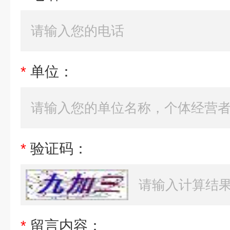
*
单位：
*
验证码：
*
留言内容：