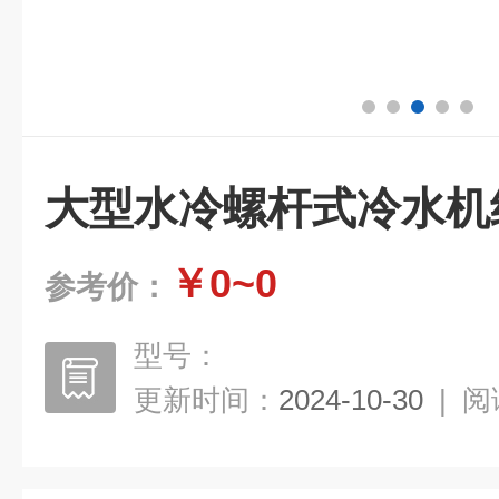
大型水冷螺杆式冷水机
￥0~0
参考价：
型号：
更新时间：
2024-10-30
|
阅