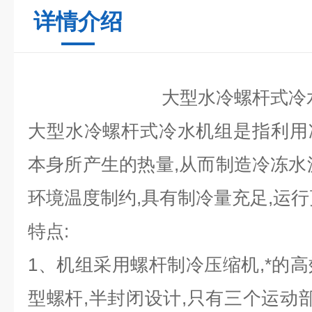
详情介绍
大型水冷螺杆式冷
大型水冷螺杆式冷水机组是指利用
本身所产生的热量,从而制造冷冻水
环境温度制约,具有制冷量充足,运行
特点:
1
、机组采用螺杆制冷压缩机,*的高
型螺杆,半封闭设计,只有三个运动部