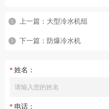
上一篇：
大型冷水机组
下一篇：
防爆冷水机
*
姓名：
*
电话：