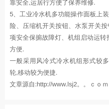
靠安全,运居行方便了保养维修.
5
、工业冷水机多功能操作面板上装
险、压缩机开关按钮、水泵开关按
项安全保掮故障灯、机组启动运转
方便.
一般采用风冷式冷水机组形式较多
轮,移动较为便捷.
文章源自:http://www.lsj2。。ｃｏｍ