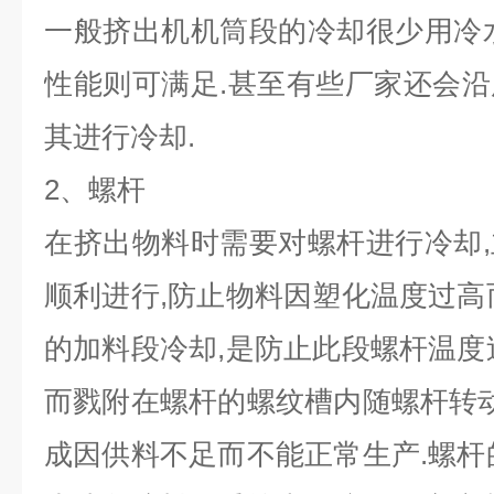
一般挤出机机筒段的冷却很少用冷
性能则可满足.甚至有些厂家还会
其进行冷却.
2
、螺杆
在挤出物料时需要对螺杆进行冷却
顺利进行,防止物料因塑化温度过高
的加料段冷却,是防止此段螺杆温度
而戮附在螺杆的螺纹槽内随螺杆转动
成因供料不足而不能正常生产.螺杆