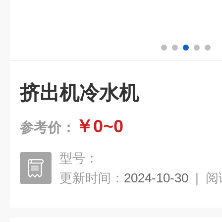
挤出机冷水机
￥0~0
参考价：
型号：
更新时间：
2024-10-30
|
阅