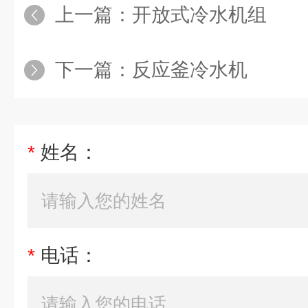
上一篇：
开放式冷水机组
下一篇：
反应釜冷水机
*
姓名：
*
电话：