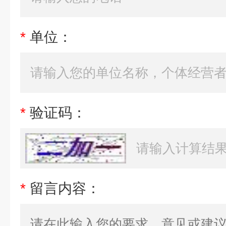
*
单位：
*
验证码：
*
留言内容：