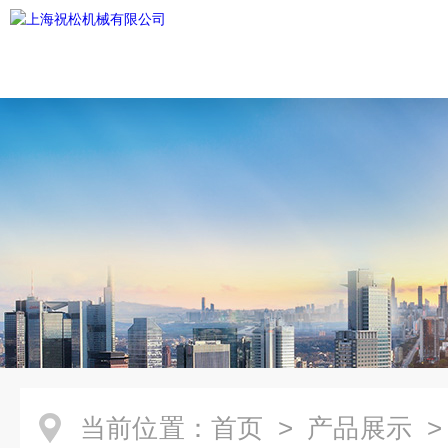
当前位置：
首页
>
产品展示