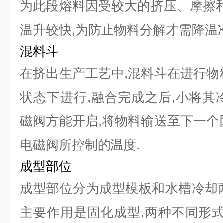
为此段熔料因受较大的挤压、摩擦和
温升较快,为防止物料分解才需降温冷
混料斗
在挤出生产工艺中,混料斗在进行物
状态下进行,融合完成之后,小将其
磁阀方能开启,将物料输送至下一个
电磁阀所控制的温度.
成型部位
成型部位分为成型模板和水槽冷却
主要作用是固化成型.两种不同形式