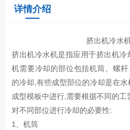
详情介绍
挤出机冷水
挤出机冷水机是指应用于挤出机冷
机需要冷却的部位包括机筒、螺杆
的冷却,有些成型部位的冷却是在水
成型模板中进行,需要根据不同的工
对不同部位进行冷却的必要性:
1
、机筒